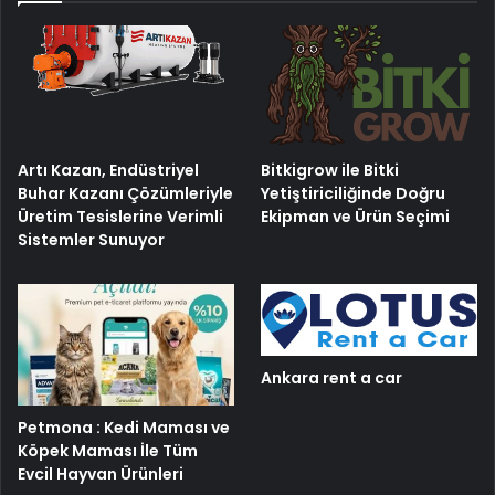
Artı Kazan, Endüstriyel
Bitkigrow ile Bitki
Buhar Kazanı Çözümleriyle
Yetiştiriciliğinde Doğru
Üretim Tesislerine Verimli
Ekipman ve Ürün Seçimi
Sistemler Sunuyor
Ankara rent a car
Petmona : Kedi Maması ve
Köpek Maması İle Tüm
Evcil Hayvan Ürünleri