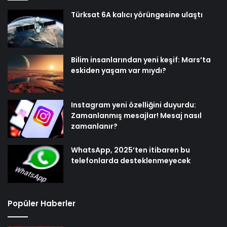
Türksat 6A kalıcı yörüngesine ulaştı
Bilim insanlarından yeni keşif: Mars’ta
eskiden yaşam var mıydı?
Instagram yeni özelliğini duyurdu:
Zamanlanmış mesajlar! Mesaj nasıl
zamanlanır?
WhatsApp, 2025’ten itibaren bu
telefonlarda desteklenmeyecek
Popüler Haberler