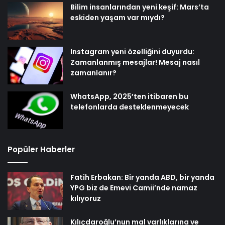
Bilim insanlarından yeni keşif: Mars’ta
eskiden yaşam var mıydı?
Instagram yeni özelliğini duyurdu:
Zamanlanmış mesajlar! Mesaj nasıl
zamanlanır?
WhatsApp, 2025’ten itibaren bu
telefonlarda desteklenmeyecek
Popüler Haberler
Fatih Erbakan: Bir yanda ABD, bir yanda
YPG biz de Emevi Camii’nde namaz
kılıyoruz
Kılıçdaroğlu’nun mal varlıklarına ve