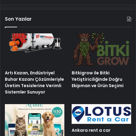
Son Yazılar
Artı Kazan, Endüstriyel
Bitkigrow ile Bitki
Buhar Kazanı Çözümleriyle
Yetiştiriciliğinde Doğru
Üretim Tesislerine Verimli
Ekipman ve Ürün Seçimi
Sistemler Sunuyor
Ankara rent a car