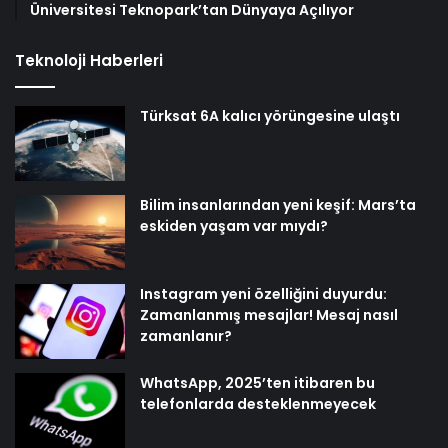
Üniversitesi Teknopark’tan Dünyaya Açılıyor
Teknoloji Haberleri
Türksat 6A kalıcı yörüngesine ulaştı
Bilim insanlarından yeni keşif: Mars’ta
eskiden yaşam var mıydı?
Instagram yeni özelliğini duyurdu:
Zamanlanmış mesajlar! Mesaj nasıl
zamanlanır?
WhatsApp, 2025’ten itibaren bu
telefonlarda desteklenmeyecek