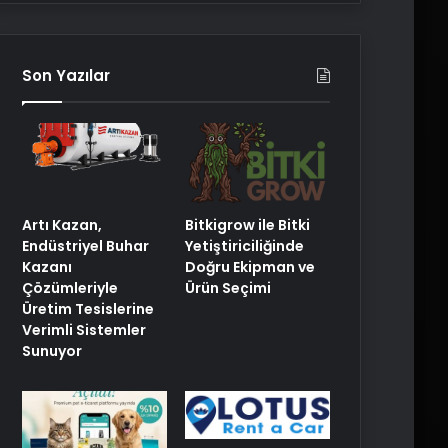
Son Yazılar
Artı Kazan,
Bitkigrow ile Bitki
Endüstriyel Buhar
Yetiştiriciliğinde
Kazanı
Doğru Ekipman ve
Çözümleriyle
Ürün Seçimi
Üretim Tesislerine
Verimli Sistemler
Sunuyor