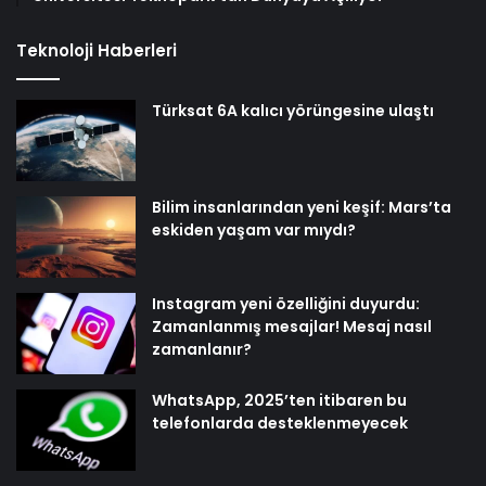
Teknoloji Haberleri
Türksat 6A kalıcı yörüngesine ulaştı
Bilim insanlarından yeni keşif: Mars’ta
eskiden yaşam var mıydı?
Instagram yeni özelliğini duyurdu:
Zamanlanmış mesajlar! Mesaj nasıl
zamanlanır?
WhatsApp, 2025’ten itibaren bu
telefonlarda desteklenmeyecek