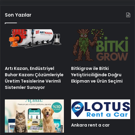
Son Yazılar
Artı Kazan, Endüstriyel
Bitkigrow ile Bitki
Buhar Kazanı Çözümleriyle
Yetiştiriciliğinde Doğru
Üretim Tesislerine Verimli
Ekipman ve Ürün Seçimi
Sistemler Sunuyor
Ankara rent a car