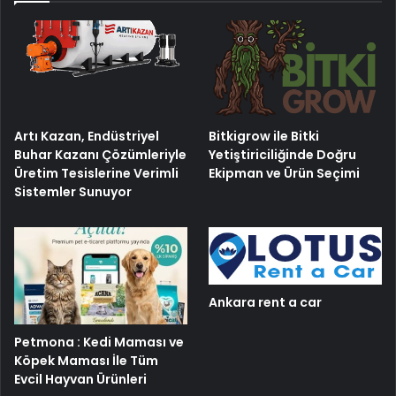
Artı Kazan, Endüstriyel
Bitkigrow ile Bitki
Buhar Kazanı Çözümleriyle
Yetiştiriciliğinde Doğru
Üretim Tesislerine Verimli
Ekipman ve Ürün Seçimi
Sistemler Sunuyor
Ankara rent a car
Petmona : Kedi Maması ve
Köpek Maması İle Tüm
Evcil Hayvan Ürünleri