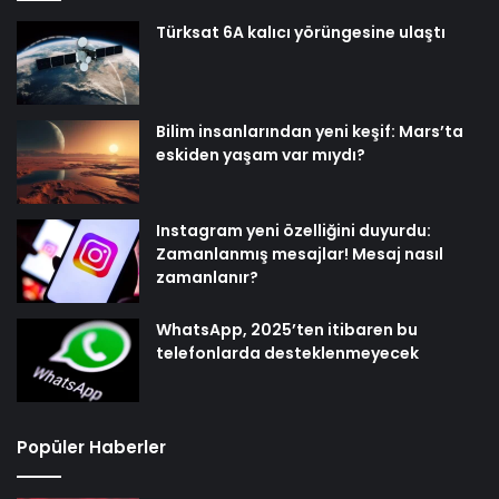
Türksat 6A kalıcı yörüngesine ulaştı
Bilim insanlarından yeni keşif: Mars’ta
eskiden yaşam var mıydı?
Instagram yeni özelliğini duyurdu:
Zamanlanmış mesajlar! Mesaj nasıl
zamanlanır?
WhatsApp, 2025’ten itibaren bu
telefonlarda desteklenmeyecek
Popüler Haberler