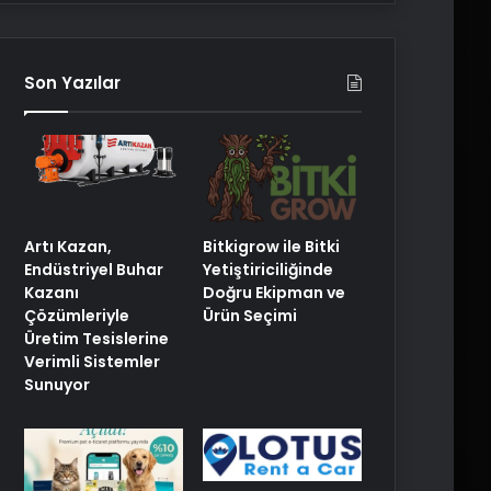
Son Yazılar
Artı Kazan,
Bitkigrow ile Bitki
Endüstriyel Buhar
Yetiştiriciliğinde
Kazanı
Doğru Ekipman ve
Çözümleriyle
Ürün Seçimi
Üretim Tesislerine
Verimli Sistemler
Sunuyor