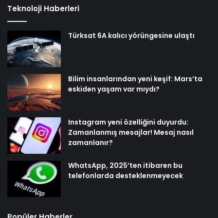
Teknoloji Haberleri
Türksat 6A kalıcı yörüngesine ulaştı
Bilim insanlarından yeni keşif: Mars’ta
eskiden yaşam var mıydı?
Instagram yeni özelliğini duyurdu:
Zamanlanmış mesajlar! Mesaj nasıl
zamanlanır?
WhatsApp, 2025’ten itibaren bu
telefonlarda desteklenmeyecek
Popüler Haberler