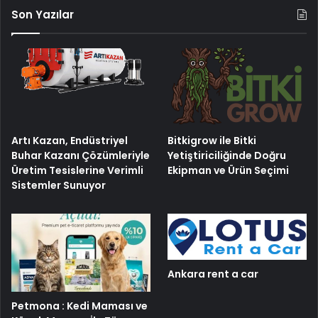
Son Yazılar
Artı Kazan, Endüstriyel
Bitkigrow ile Bitki
Buhar Kazanı Çözümleriyle
Yetiştiriciliğinde Doğru
Üretim Tesislerine Verimli
Ekipman ve Ürün Seçimi
Sistemler Sunuyor
Ankara rent a car
Petmona : Kedi Maması ve