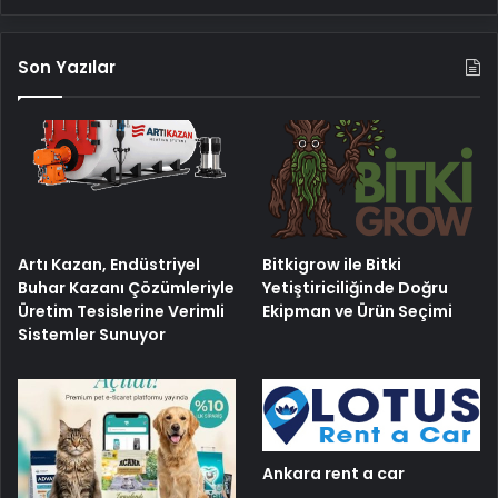
Son Yazılar
Artı Kazan, Endüstriyel
Bitkigrow ile Bitki
Buhar Kazanı Çözümleriyle
Yetiştiriciliğinde Doğru
Üretim Tesislerine Verimli
Ekipman ve Ürün Seçimi
Sistemler Sunuyor
Ankara rent a car