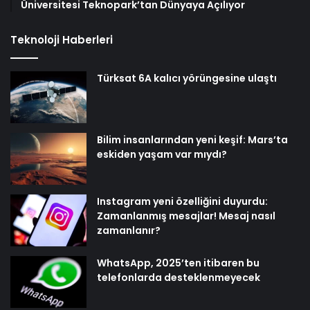
Üniversitesi Teknopark’tan Dünyaya Açılıyor
Teknoloji Haberleri
Türksat 6A kalıcı yörüngesine ulaştı
Bilim insanlarından yeni keşif: Mars’ta
eskiden yaşam var mıydı?
Instagram yeni özelliğini duyurdu:
Zamanlanmış mesajlar! Mesaj nasıl
zamanlanır?
WhatsApp, 2025’ten itibaren bu
telefonlarda desteklenmeyecek