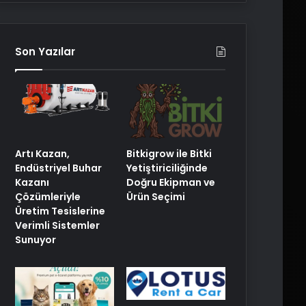
Son Yazılar
Artı Kazan,
Bitkigrow ile Bitki
Endüstriyel Buhar
Yetiştiriciliğinde
Kazanı
Doğru Ekipman ve
Çözümleriyle
Ürün Seçimi
Üretim Tesislerine
Verimli Sistemler
Sunuyor