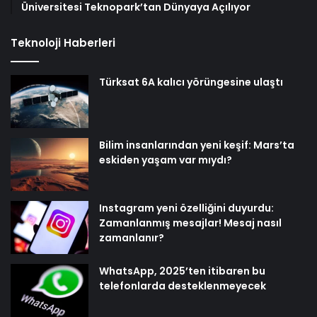
Üniversitesi Teknopark’tan Dünyaya Açılıyor
Teknoloji Haberleri
Türksat 6A kalıcı yörüngesine ulaştı
Bilim insanlarından yeni keşif: Mars’ta
eskiden yaşam var mıydı?
Instagram yeni özelliğini duyurdu:
Zamanlanmış mesajlar! Mesaj nasıl
zamanlanır?
WhatsApp, 2025’ten itibaren bu
telefonlarda desteklenmeyecek