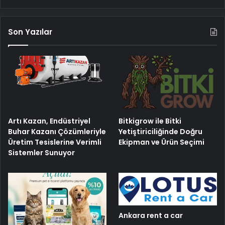
Son Yazılar
Artı Kazan, Endüstriyel
Bitkigrow ile Bitki
Buhar Kazanı Çözümleriyle
Yetiştiriciliğinde Doğru
Üretim Tesislerine Verimli
Ekipman ve Ürün Seçimi
Sistemler Sunuyor
Ankara rent a car