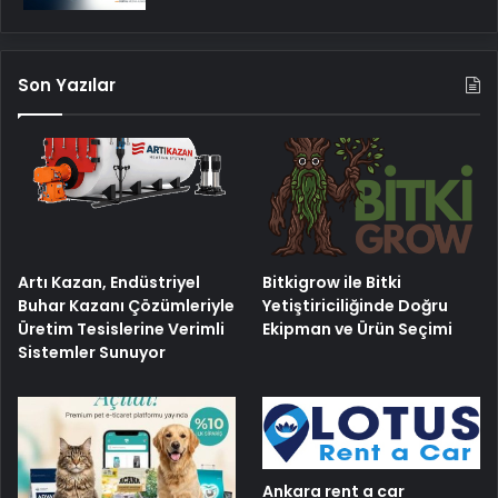
Son Yazılar
Artı Kazan, Endüstriyel
Bitkigrow ile Bitki
Buhar Kazanı Çözümleriyle
Yetiştiriciliğinde Doğru
Üretim Tesislerine Verimli
Ekipman ve Ürün Seçimi
Sistemler Sunuyor
Ankara rent a car