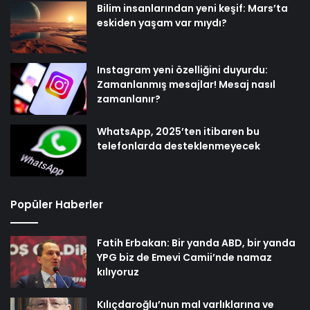
Bilim insanlarından yeni keşif: Mars’ta
eskiden yaşam var mıydı?
Instagram yeni özelliğini duyurdu:
Zamanlanmış mesajlar! Mesaj nasıl
zamanlanır?
WhatsApp, 2025’ten itibaren bu
telefonlarda desteklenmeyecek
Popüler Haberler
Fatih Erbakan: Bir yanda ABD, bir yanda
YPG biz de Emevi Camii’nde namaz
kılıyoruz
Kılıçdaroğlu’nun mal varlıklarına ve