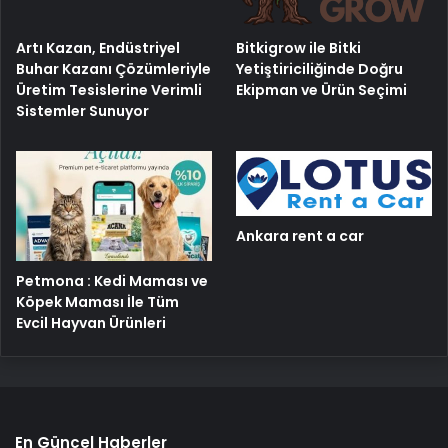
Artı Kazan, Endüstriyel
Bitkigrow ile Bitki
Buhar Kazanı Çözümleriyle
Yetiştiriciliğinde Doğru
Üretim Tesislerine Verimli
Ekipman ve Ürün Seçimi
Sistemler Sunuyor
Ankara rent a car
Petmona : Kedi Maması ve
Köpek Maması İle Tüm
Evcil Hayvan Ürünleri
En Güncel Haberler