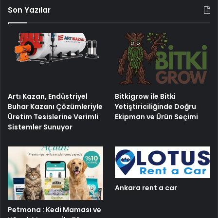
Son Yazılar
Artı Kazan, Endüstriyel
Bitkigrow ile Bitki
Buhar Kazanı Çözümleriyle
Yetiştiriciliğinde Doğru
Üretim Tesislerine Verimli
Ekipman ve Ürün Seçimi
Sistemler Sunuyor
Ankara rent a car
Petmona : Kedi Maması ve