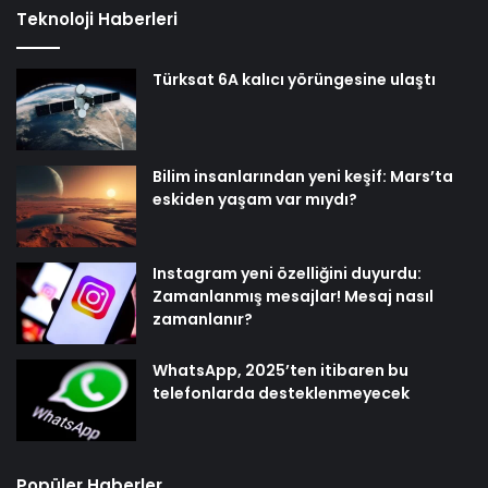
Teknoloji Haberleri
Türksat 6A kalıcı yörüngesine ulaştı
Bilim insanlarından yeni keşif: Mars’ta
eskiden yaşam var mıydı?
Instagram yeni özelliğini duyurdu:
Zamanlanmış mesajlar! Mesaj nasıl
zamanlanır?
WhatsApp, 2025’ten itibaren bu
telefonlarda desteklenmeyecek
Popüler Haberler