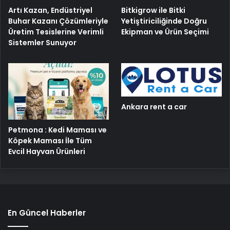
Artı Kazan, Endüstriyel
Bitkigrow ile Bitki
Buhar Kazanı Çözümleriyle
Yetiştiriciliğinde Doğru
Üretim Tesislerine Verimli
Ekipman ve Ürün Seçimi
Sistemler Sunuyor
Ankara rent a car
Petmona : Kedi Maması ve
Köpek Maması İle Tüm
Evcil Hayvan Ürünleri
En Güncel Haberler