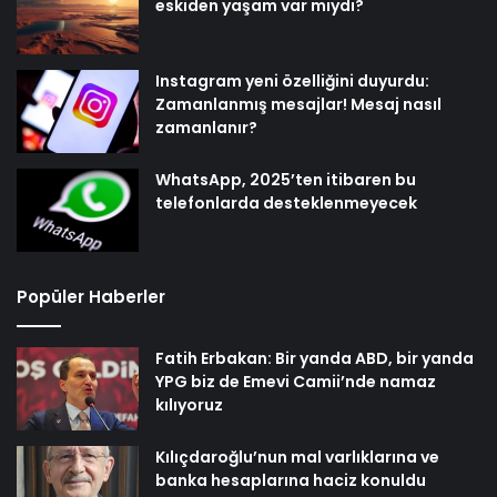
eskiden yaşam var mıydı?
Instagram yeni özelliğini duyurdu:
Zamanlanmış mesajlar! Mesaj nasıl
zamanlanır?
WhatsApp, 2025’ten itibaren bu
telefonlarda desteklenmeyecek
Popüler Haberler
Fatih Erbakan: Bir yanda ABD, bir yanda
YPG biz de Emevi Camii’nde namaz
kılıyoruz
Kılıçdaroğlu’nun mal varlıklarına ve
banka hesaplarına haciz konuldu