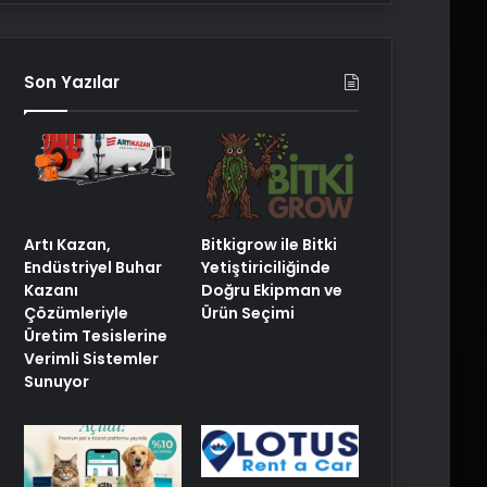
Son Yazılar
Artı Kazan,
Bitkigrow ile Bitki
Endüstriyel Buhar
Yetiştiriciliğinde
Kazanı
Doğru Ekipman ve
Çözümleriyle
Ürün Seçimi
Üretim Tesislerine
Verimli Sistemler
Sunuyor