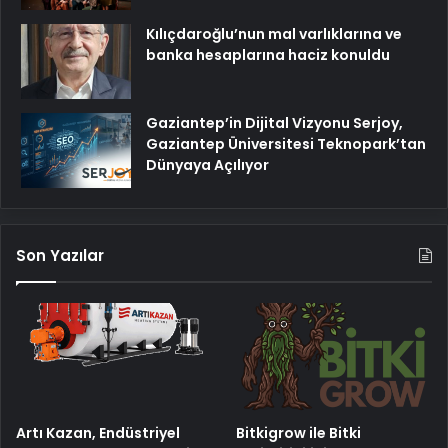
Kılıçdaroğlu’nun mal varlıklarına ve
banka hesaplarına haciz konuldu
Gaziantep’in Dijital Vizyonu Serjoy,
Gaziantep Üniversitesi Teknopark’tan
Dünyaya Açılıyor
Son Yazılar
Artı Kazan, Endüstriyel
Bitkigrow ile Bitki