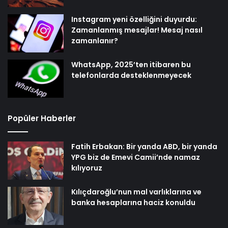
Instagram yeni özelliğini duyurdu:
Zamanlanmış mesajlar! Mesaj nasıl
zamanlanır?
WhatsApp, 2025’ten itibaren bu
telefonlarda desteklenmeyecek
Popüler Haberler
Fatih Erbakan: Bir yanda ABD, bir yanda
YPG biz de Emevi Camii’nde namaz
kılıyoruz
Kılıçdaroğlu’nun mal varlıklarına ve
banka hesaplarına haciz konuldu