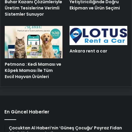
Buhar Kazanı Çözümleriyle
Yetiştiriciliğinde Doğru
Üretim Tesislerine Verimli
Ekipman ve Ürün Seçimi
Sistemler Sunuyor
Ankara rent a car
Petmona : Kedi Maması ve
Köpek Maması İle Tüm
Evcil Hayvan Ürünleri
En Güncel Haberler
Çocuktan Al Haberi’nin ‘Güneş Çocuğu’ Poyraz Fidan