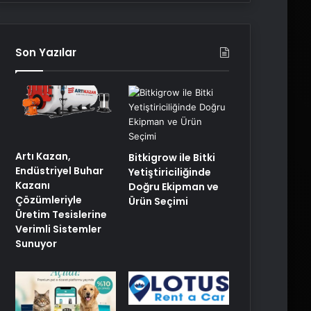
Son Yazılar
Artı Kazan,
Bitkigrow ile Bitki
Endüstriyel Buhar
Yetiştiriciliğinde
Kazanı
Doğru Ekipman ve
Çözümleriyle
Ürün Seçimi
Üretim Tesislerine
Verimli Sistemler
Sunuyor