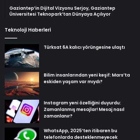
Gaziantep’in Dijital Vizyonu Serjoy, Gaziantep
Üniversitesi Teknopark’tan Dünyaya Açılıyor
Teknoloji Haberleri
Türksat 6A kalıcı yörüngesine ulaştı
Bilim insanlarından yeni keşif: Mars’ta
eskiden yaşam var mıydı?
Instagram yeni özelliğini duyurdu:
Zamanlanmış mesajlar! Mesaj nasıl
zamanlanır?
WhatsApp, 2025’ten itibaren bu
telefonlarda desteklenmeyecek