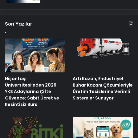
Son Yazılar
Nişantaşı
Artı Kazan, Endüstriyel
Üniversitesi’nden 2026
Buhar Kazanı Çözümleriyle
YKS Adaylarına Çifte
Üretim Tesislerine Verimli
Güvence: Sabit Ücret ve
Sistemler Sunuyor
Kesintisiz Burs