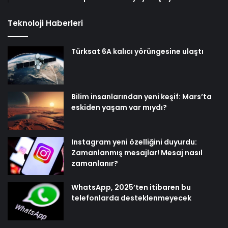
Teknoloji Haberleri
Türksat 6A kalıcı yörüngesine ulaştı
Bilim insanlarından yeni keşif: Mars’ta
eskiden yaşam var mıydı?
Instagram yeni özelliğini duyurdu:
Zamanlanmış mesajlar! Mesaj nasıl
zamanlanır?
WhatsApp, 2025’ten itibaren bu
telefonlarda desteklenmeyecek