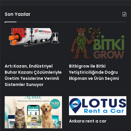
Son Yazılar
Artı Kazan, Endüstriyel
Bitkigrow ile Bitki
Buhar Kazanı Çözümleriyle
Yetiştiriciliğinde Doğru
Üretim Tesislerine Verimli
Ekipman ve Ürün Seçimi
Sistemler Sunuyor
Ankara rent a car