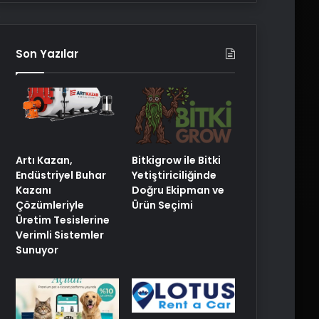
Son Yazılar
Artı Kazan,
Bitkigrow ile Bitki
Endüstriyel Buhar
Yetiştiriciliğinde
Kazanı
Doğru Ekipman ve
Çözümleriyle
Ürün Seçimi
Üretim Tesislerine
Verimli Sistemler
Sunuyor