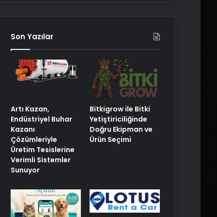
Son Yazılar
Artı Kazan,
Bitkigrow ile Bitki
Endüstriyel Buhar
Yetiştiriciliğinde
Kazanı
Doğru Ekipman ve
Çözümleriyle
Ürün Seçimi
Üretim Tesislerine
Verimli Sistemler
Sunuyor