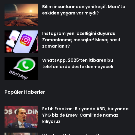
Bilim insanlarından yeni keşif: Mars’ta
eskiden yaşam var mıydı?
Instagram yeni özelliğini duyurdu:
Zamanlanmış mesajlar! Mesaj nasıl
zamanlanır?
WhatsApp, 2025’ten itibaren bu
telefonlarda desteklenmeyecek
Popüler Haberler
Fatih Erbakan: Bir yanda ABD, bir yanda
YPG biz de Emevi Camii’nde namaz
kılıyoruz