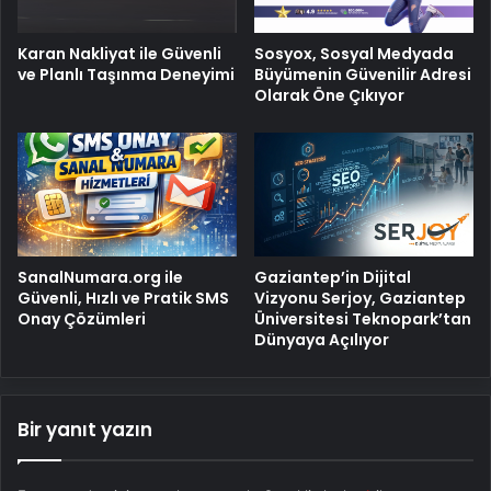
Karan Nakliyat ile Güvenli
Sosyox, Sosyal Medyada
ve Planlı Taşınma Deneyimi
Büyümenin Güvenilir Adresi
Olarak Öne Çıkıyor
SanalNumara.org ile
Gaziantep’in Dijital
Güvenli, Hızlı ve Pratik SMS
Vizyonu Serjoy, Gaziantep
Onay Çözümleri
Üniversitesi Teknopark’tan
Dünyaya Açılıyor
Bir yanıt yazın