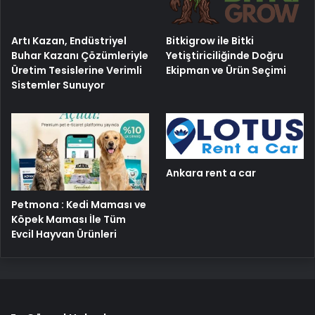
Artı Kazan, Endüstriyel
Bitkigrow ile Bitki
Buhar Kazanı Çözümleriyle
Yetiştiriciliğinde Doğru
Üretim Tesislerine Verimli
Ekipman ve Ürün Seçimi
Sistemler Sunuyor
Ankara rent a car
Petmona : Kedi Maması ve
Köpek Maması İle Tüm
Evcil Hayvan Ürünleri