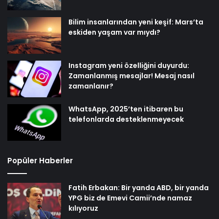
Bilim insanlarından yeni keşif: Mars’ta
eskiden yaşam var mıydı?
Instagram yeni özelliğini duyurdu:
Zamanlanmış mesajlar! Mesaj nasıl
zamanlanır?
WhatsApp, 2025’ten itibaren bu
telefonlarda desteklenmeyecek
Popüler Haberler
Fatih Erbakan: Bir yanda ABD, bir yanda
YPG biz de Emevi Camii’nde namaz
kılıyoruz