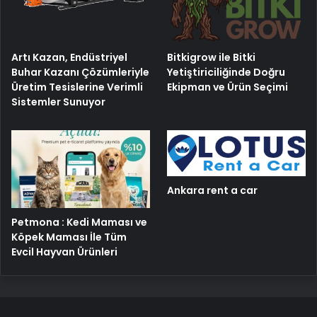
Artı Kazan, Endüstriyel
Bitkigrow ile Bitki
Buhar Kazanı Çözümleriyle
Yetiştiriciliğinde Doğru
Üretim Tesislerine Verimli
Ekipman ve Ürün Seçimi
Sistemler Sunuyor
Ankara rent a car
Petmona : Kedi Maması ve
Köpek Maması İle Tüm
Evcil Hayvan Ürünleri