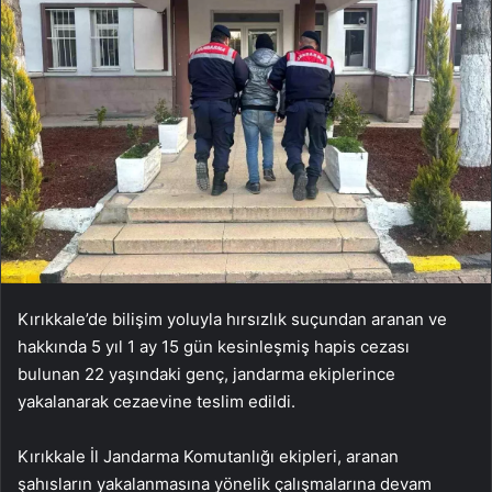
Kırıkkale’de bilişim yoluyla hırsızlık suçundan aranan ve
hakkında 5 yıl 1 ay 15 gün kesinleşmiş hapis cezası
bulunan 22 yaşındaki genç, jandarma ekiplerince
yakalanarak cezaevine teslim edildi.
Kırıkkale İl Jandarma Komutanlığı ekipleri, aranan
şahısların yakalanmasına yönelik çalışmalarına devam