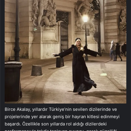
Birce Akalay, yıllardır Türkiye’nin sevilen dizilerinde ve
projelerinde yer alarak geniş bir hayran kitlesi edinmeyi
başardı. Özellikle son yıllarda rol aldığı dizilerdeki