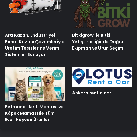
Artı Kazan, Endüstriyel
Bitkigrow ile Bitki
Buhar Kazanı Çözümleriyle
Yetiştiriciliğinde Doğru
Üretim Tesislerine Verimli
Ekipman ve Ürün Seçimi
Sistemler Sunuyor
Ankara rent a car
Petmona : Kedi Maması ve
Köpek Maması İle Tüm
Evcil Hayvan Ürünleri