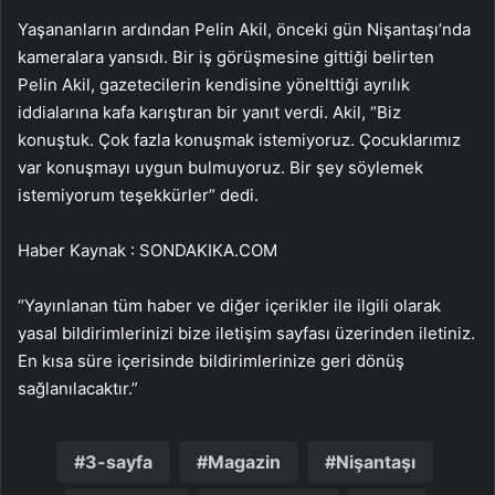
Yaşananların ardından Pelin Akil, önceki gün Nişantaşı’nda
kameralara yansıdı. Bir iş görüşmesine gittiği belirten
Pelin Akil, gazetecilerin kendisine yönelttiği ayrılık
iddialarına kafa karıştıran bir yanıt verdi. Akil, “Biz
konuştuk. Çok fazla konuşmak istemiyoruz. Çocuklarımız
var konuşmayı uygun bulmuyoruz. Bir şey söylemek
istemiyorum teşekkürler” dedi.
Haber Kaynak : SONDAKIKA.COM
“Yayınlanan tüm haber ve diğer içerikler ile ilgili olarak
yasal bildirimlerinizi bize iletişim sayfası üzerinden iletiniz.
En kısa süre içerisinde bildirimlerinize geri dönüş
sağlanılacaktır.”
3-sayfa
Magazin
Nişantaşı