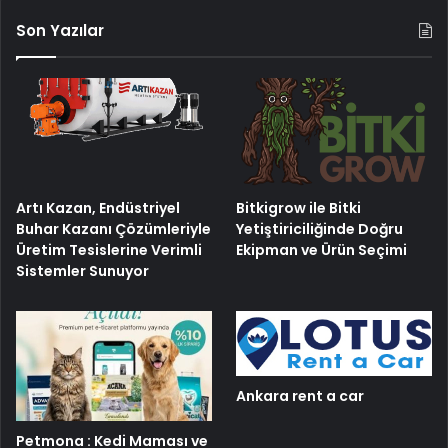
Son Yazılar
Artı Kazan, Endüstriyel
Bitkigrow ile Bitki
Buhar Kazanı Çözümleriyle
Yetiştiriciliğinde Doğru
Üretim Tesislerine Verimli
Ekipman ve Ürün Seçimi
Sistemler Sunuyor
Ankara rent a car
Petmona : Kedi Maması ve