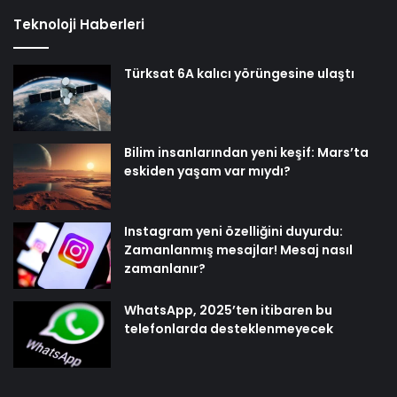
Teknoloji Haberleri
Türksat 6A kalıcı yörüngesine ulaştı
Bilim insanlarından yeni keşif: Mars’ta
eskiden yaşam var mıydı?
Instagram yeni özelliğini duyurdu:
Zamanlanmış mesajlar! Mesaj nasıl
zamanlanır?
WhatsApp, 2025’ten itibaren bu
telefonlarda desteklenmeyecek