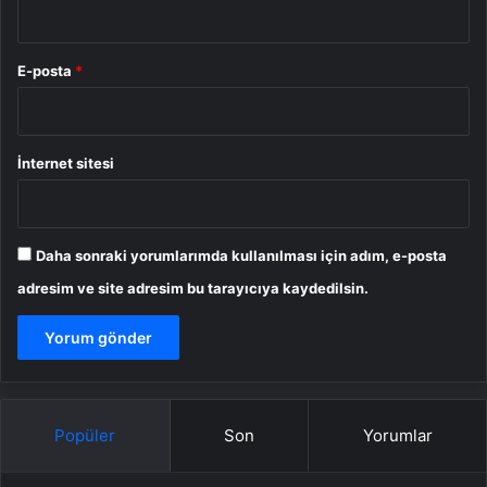
E-posta
*
İnternet sitesi
Daha sonraki yorumlarımda kullanılması için adım, e-posta
adresim ve site adresim bu tarayıcıya kaydedilsin.
Popüler
Son
Yorumlar