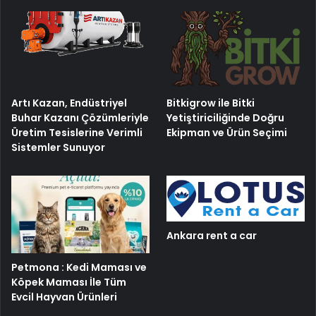
Artı Kazan, Endüstriyel
Bitkigrow ile Bitki
Buhar Kazanı Çözümleriyle
Yetiştiriciliğinde Doğru
Üretim Tesislerine Verimli
Ekipman ve Ürün Seçimi
Sistemler Sunuyor
Ankara rent a car
Petmona : Kedi Maması ve
Köpek Maması İle Tüm
Evcil Hayvan Ürünleri