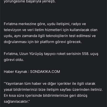
yörüngesine başarıyla yerleşti.
Fırlatma merkezine göre, uydu iletişimi, radyo ve
televizyon ve veri iletim hizmetleri için kullanılacak olan
uydu, aynı zamanda ilgili teknolojilerin test edilmesi ve
doğrulanması için bir platform görevi görecek.
Fırlatma, Uzun Yürüyüş taşıyıcı roket serisinin 558. uçuş
görevi oldu.
Haber Kaynak : SONDAKIKA.COM
“Yayınlanan tüm haber ve diğer içerikler ile ilgili olarak
yasal bildirimlerinizi bize iletişim sayfası üzerinden iletiniz.
En kısa süre içerisinde bildirimlerinize geri dönüş
sağlanılacaktır.”