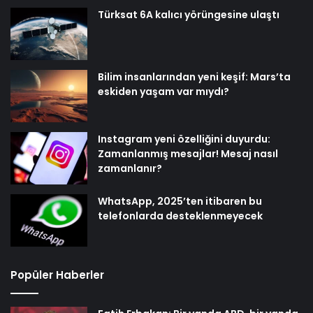
Türksat 6A kalıcı yörüngesine ulaştı
Bilim insanlarından yeni keşif: Mars’ta
eskiden yaşam var mıydı?
Instagram yeni özelliğini duyurdu:
Zamanlanmış mesajlar! Mesaj nasıl
zamanlanır?
WhatsApp, 2025’ten itibaren bu
telefonlarda desteklenmeyecek
Popüler Haberler