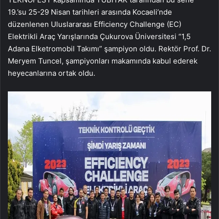
19.’su 25-29 Nisan tarihleri arasında Kocaeli’nde
düzenlenen Uluslararası Efficiency Challenge (EC)
Elektrikli Araç Yarışlarında Çukurova Üniversitesi “1,5
Adana Elketromobil Takımı” şampiyon oldu. Rektör Prof. Dr.
Meryem Tuncel, şampiyonları makamında kabul ederek
heyecanlarına ortak oldu.