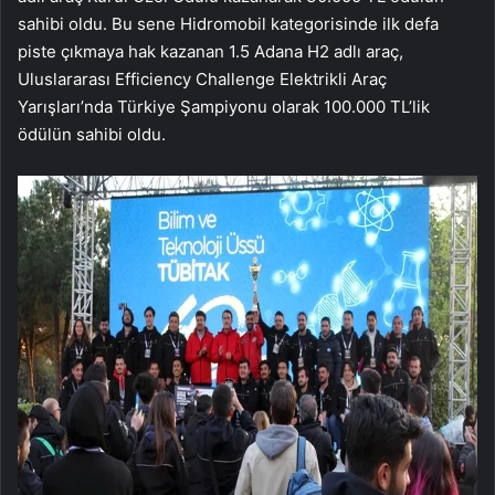
sahibi oldu. Bu sene Hidromobil kategorisinde ilk defa
piste çıkmaya hak kazanan 1.5 Adana H2 adlı araç,
Uluslararası Efficiency Challenge Elektrikli Araç
Yarışları’nda Türkiye Şampiyonu olarak 100.000 TL’lik
ödülün sahibi oldu.