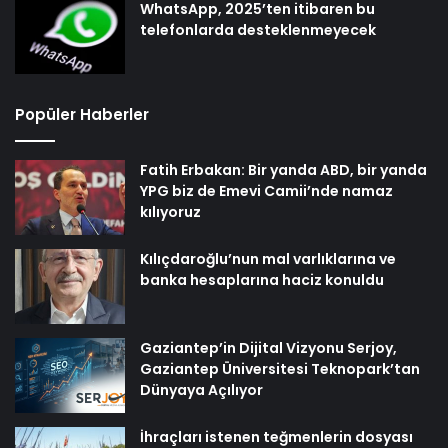
WhatsApp, 2025’ten itibaren bu
telefonlarda desteklenmeyecek
Popüler Haberler
Fatih Erbakan: Bir yanda ABD, bir yanda
YPG biz de Emevi Camii’nde namaz
kılıyoruz
Kılıçdaroğlu’nun mal varlıklarına ve
banka hesaplarına haciz konuldu
Gaziantep’in Dijital Vizyonu Serjoy,
Gaziantep Üniversitesi Teknopark’tan
Dünyaya Açılıyor
İhraçları istenen teğmenlerin dosyası