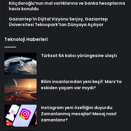
Kılıçdaroğlu’nun mal varlıklarına ve banka hesaplarına
haciz konuldu
Gaziantep’in Dijital Vizyonu Serjoy, Gaziantep
Üniversitesi Teknopark’tan Dünyaya Açılıyor
Teknoloji Haberleri
Türksat 6A kalıcı yörüngesine ulaştı
Bilim insanlarından yeni keşif: Mars’ta
eskiden yaşam var mıydı?
Instagram yeni özelliğini duyurdu:
Zamanlanmış mesajlar! Mesaj nasıl
zamanlanır?