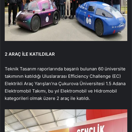
2 ARAÇ İLE KATILDILAR
Teknik Tasarım raporlarında başarılı bulunan 60 üniversite
takımının katıldığı Uluslararası Efficiency Challenge (EC)
Elektrikli Araç Yarışları’na Çukurova Üniversitesi 1.5 Adana
Elektromobil Takımı, bu yıl Elektromobil ve Hidromobil
kategorileri olmak üzere 2 araç ile katıldı.