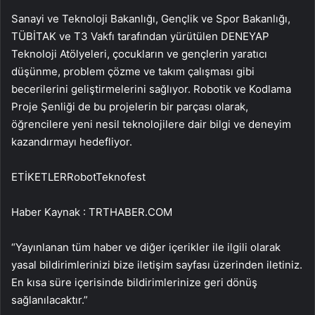
Sanayi ve Teknoloji Bakanlığı, Gençlik ve Spor Bakanlığı,
TÜBİTAK ve T3 Vakfı tarafından yürütülen DENEYAP
Teknoloji Atölyeleri, çocukların ve gençlerin yaratıcı
düşünme, problem çözme ve takım çalışması gibi
becerilerini geliştirmelerini sağlıyor. Robotik ve Kodlama
Proje Şenliği de bu projelerin bir parçası olarak,
öğrencilere yeni nesil teknolojilere dair bilgi ve deneyim
kazandırmayı hedefliyor.
ETİKETLERRobotTeknofest
Haber Kaynak : TRTHABER.COM
“Yayınlanan tüm haber ve diğer içerikler ile ilgili olarak
yasal bildirimlerinizi bize iletişim sayfası üzerinden iletiniz.
En kısa süre içerisinde bildirimlerinize geri dönüş
sağlanılacaktır.”