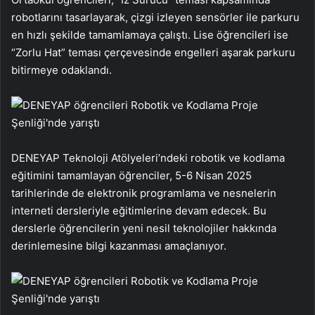
robotlarını tasarlayarak, çizgi izleyen sensörler ile parkuru
en hızlı şekilde tamamlamaya çalıştı. Lise öğrencileri ise
“Zorlu Hat” teması çerçevesinde engelleri aşarak parkuru
bitirmeye odaklandı.
DENEYAP Teknoloji Atölyeleri’ndeki robotik ve kodlama
eğitimini tamamlayan öğrenciler, 5-6 Nisan 2025
tarihlerinde de elektronik programlama ve nesnelerin
interneti dersleriyle eğitimlerine devam edecek. Bu
derslerle öğrencilerin yeni nesil teknolojiler hakkında
derinlemesine bilgi kazanması amaçlanıyor.