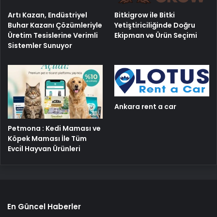
Artı Kazan, Endüstriyel
Bitkigrow ile Bitki
Buhar Kazanı Çözümleriyle
Yetiştiriciliğinde Doğru
Üretim Tesislerine Verimli
Ekipman ve Ürün Seçimi
Sistemler Sunuyor
Ankara rent a car
Petmona : Kedi Maması ve
Köpek Maması İle Tüm
Evcil Hayvan Ürünleri
En Güncel Haberler