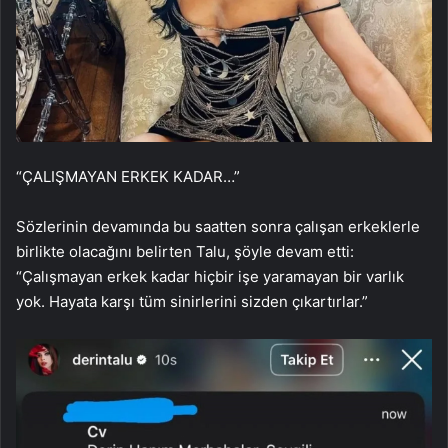
“ÇALIŞMAYAN ERKEK KADAR…”
Sözlerinin devamında bu saatten sonra çalışan erkeklerle
birlikte olacağını belirten Talu, şöyle devam etti:
“Çalışmayan erkek kadar hiçbir işe yaramayan bir varlık
yok. Hayata karşı tüm sinirlerini sizden çıkartırlar.”