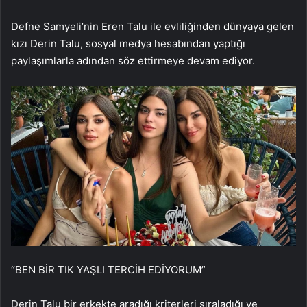
Defne Samyeli’nin Eren Talu ile evliliğinden dünyaya gelen
kızı Derin Talu, sosyal medya hesabından yaptığı
paylaşımlarla adından söz ettirmeye devam ediyor.
“BEN BİR TIK YAŞLI TERCİH EDİYORUM”
Derin Talu bir erkekte aradığı kriterleri sıraladığı ve