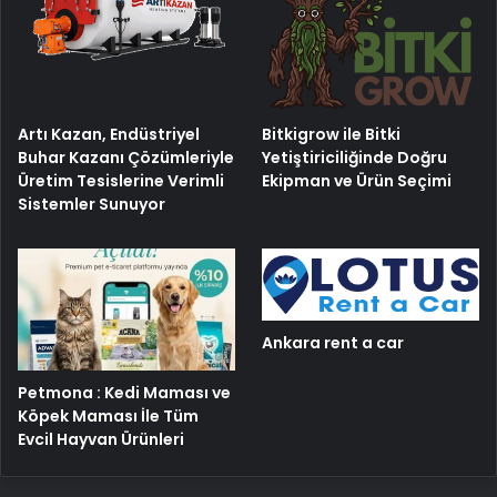
Artı Kazan, Endüstriyel
Bitkigrow ile Bitki
Buhar Kazanı Çözümleriyle
Yetiştiriciliğinde Doğru
Üretim Tesislerine Verimli
Ekipman ve Ürün Seçimi
Sistemler Sunuyor
Ankara rent a car
Petmona : Kedi Maması ve
Köpek Maması İle Tüm
Evcil Hayvan Ürünleri