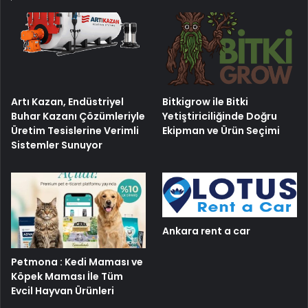
Artı Kazan, Endüstriyel
Bitkigrow ile Bitki
Buhar Kazanı Çözümleriyle
Yetiştiriciliğinde Doğru
Üretim Tesislerine Verimli
Ekipman ve Ürün Seçimi
Sistemler Sunuyor
Ankara rent a car
Petmona : Kedi Maması ve
Köpek Maması İle Tüm
Evcil Hayvan Ürünleri