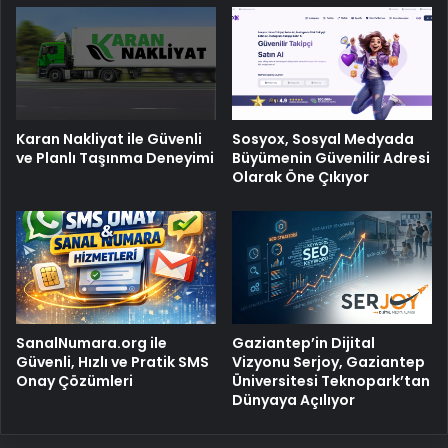
Karan Nakliyat ile Güvenli
Sosyox, Sosyal Medyada
ve Planlı Taşınma Deneyimi
Büyümenin Güvenilir Adresi
Olarak Öne Çıkıyor
SanalNumara.org ile
Gaziantep’in Dijital
Güvenli, Hızlı ve Pratik SMS
Vizyonu Serjoy, Gaziantep
Onay Çözümleri
Üniversitesi Teknopark’tan
Dünyaya Açılıyor