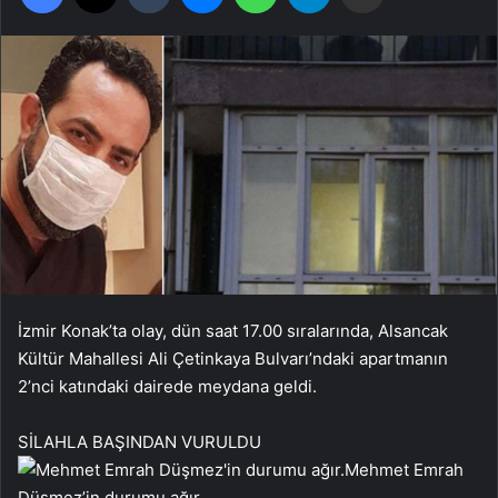
İzmir Konak’ta olay, dün saat 17.00 sıralarında, Alsancak
Kültür Mahallesi Ali Çetinkaya Bulvarı’ndaki apartmanın
2’nci katındaki dairede meydana geldi.
SİLAHLA BAŞINDAN VURULDU
Mehmet Emrah
Düşmez’in durumu ağır.