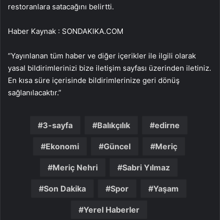
restoranlara satacağını belirtti.
Haber Kaynak : SONDAKIKA.COM
“Yayınlanan tüm haber ve diğer içerikler ile ilgili olarak
yasal bildirimlerinizi bize iletişim sayfası üzerinden iletiniz.
En kısa süre içerisinde bildirimlerinize geri dönüş
sağlanılacaktır.”
3-sayfa
Balıkçılık
edirne
Ekonomi
Güncel
Meriç
Meriç Nehri
Sabri Yılmaz
Son Dakika
Spor
Yaşam
Yerel Haberler