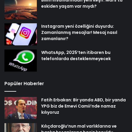
eskiden yaşam var mıydı?
Instagram yeni özelliğini duyurdu:
Zamanlanmış mesajlar! Mesaj nasıl
zamanlanır?
WhatsApp, 2025’ten itibaren bu
telefonlarda desteklenmeyecek
Popüler Haberler
Fatih Erbakan: Bir yanda ABD, bir yanda
YPG biz de Emevi Camii’nde namaz
kılıyoruz
Kılıçdaroğlu’nun mal varlıklarına ve