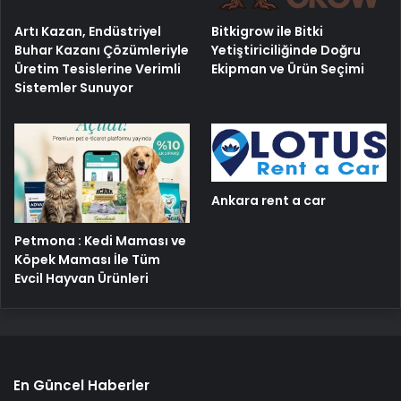
Artı Kazan, Endüstriyel
Bitkigrow ile Bitki
Buhar Kazanı Çözümleriyle
Yetiştiriciliğinde Doğru
Üretim Tesislerine Verimli
Ekipman ve Ürün Seçimi
Sistemler Sunuyor
Ankara rent a car
Petmona : Kedi Maması ve
Köpek Maması İle Tüm
Evcil Hayvan Ürünleri
En Güncel Haberler