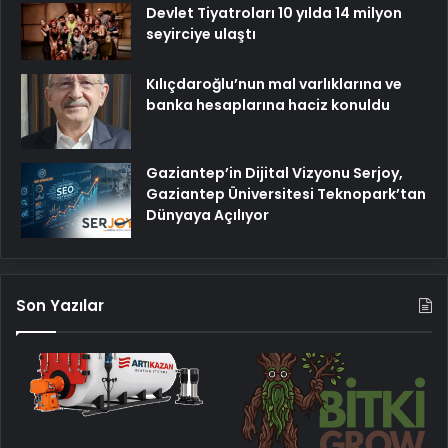
Devlet Tiyatroları 10 yılda 14 milyon
seyirciye ulaştı
Kılıçdaroğlu’nun mal varlıklarına ve
banka hesaplarına haciz konuldu
Gaziantep’in Dijital Vizyonu Serjoy,
Gaziantep Üniversitesi Teknopark’tan
Dünyaya Açılıyor
Son Yazılar