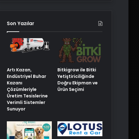
Son Yazılar
Artı Kazan,
Bitkigrow ile Bitki
Endüstriyel Buhar
Yetiştiriciliğinde
Kazanı
Doğru Ekipman ve
Çözümleriyle
Ürün Seçimi
Üretim Tesislerine
Verimli Sistemler
Sunuyor