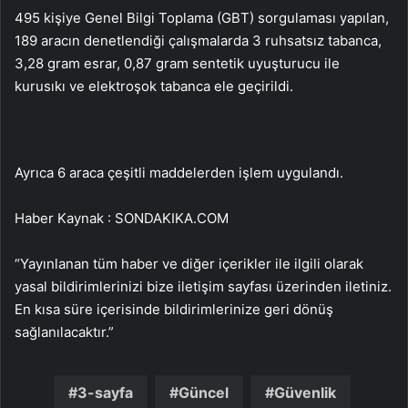
495 kişiye Genel Bilgi Toplama (GBT) sorgulaması yapılan,
189 aracın denetlendiği çalışmalarda 3 ruhsatsız tabanca,
3,28 gram esrar, 0,87 gram sentetik uyuşturucu ile
kurusıkı ve elektroşok tabanca ele geçirildi.
Ayrıca 6 araca çeşitli maddelerden işlem uygulandı.
Haber Kaynak : SONDAKIKA.COM
“Yayınlanan tüm haber ve diğer içerikler ile ilgili olarak
yasal bildirimlerinizi bize iletişim sayfası üzerinden iletiniz.
En kısa süre içerisinde bildirimlerinize geri dönüş
sağlanılacaktır.”
3-sayfa
Güncel
Güvenlik