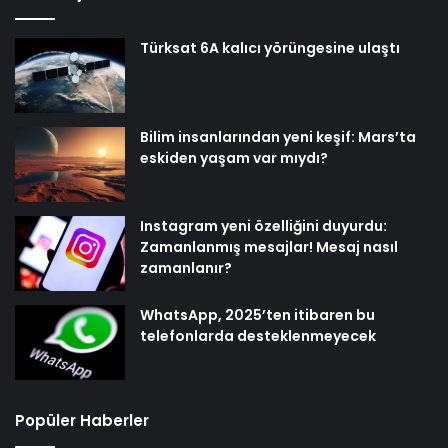
Türksat 6A kalıcı yörüngesine ulaştı
Bilim insanlarından yeni keşif: Mars’ta
eskiden yaşam var mıydı?
Instagram yeni özelliğini duyurdu:
Zamanlanmış mesajlar! Mesaj nasıl
zamanlanır?
WhatsApp, 2025’ten itibaren bu
telefonlarda desteklenmeyecek
Popüler Haberler