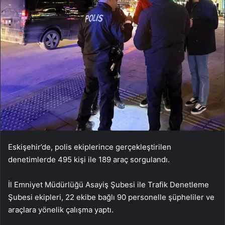
Eskişehir’de, polis ekiplerince gerçekleştirilen
denetimlerde 495 kişi ile 189 araç sorgulandı.
İl Emniyet Müdürlüğü Asayiş Şubesi ile Trafik Denetleme
Şubesi ekipleri, 22 ekibe bağlı 90 personelle şüpheliler ve
araçlara yönelik çalışma yaptı.