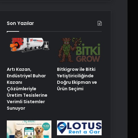
Son Yazılar
Artı Kazan,
Bitkigrow ile Bitki
Endüstriyel Buhar
Yetiştiriciliğinde
Kazanı
Doğru Ekipman ve
Çözümleriyle
Ürün Seçimi
Üretim Tesislerine
Verimli Sistemler
Sunuyor