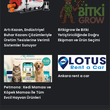
Artı Kazan, Endüstriyel
Bitkigrow ile Bitki
Buhar Kazanı Çözümleriyle
Yetiştiriciliğinde Doğru
Üretim Tesislerine Verimli
Ekipman ve Ürün Seçimi
Sistemler Sunuyor
Ankara rent a car
Petmona : Kedi Maması ve
Köpek Maması İle Tüm
Evcil Hayvan Ürünleri