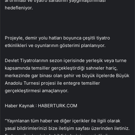
artırılması ve tiyatro sanatının yaygınlaştırılması
hedefleniyor.
Projeyle, demir yolu hatları boyunca çeşitli tiyatro
etkinlikleri ve oyunlarının gösterimi planlanıyor.
Devlet Tiyatrolarının sezon içerisinde yerleşik veya turne
kapsamında temsiller gerçekleştirdiği sahneler hariç,
merkezinde gar binası olan şehir ve büyük ilçelerde Büyük
Anadolu Turnesi projesi ile entegre temsiller
gerçekleştirmesi amaçlanıyor.
Haber Kaynak : HABERTURK.COM
“Yayınlanan tüm haber ve diğer içerikler ile ilgili olarak
yasal bildirimlerinizi bize iletişim sayfası üzerinden iletiniz.