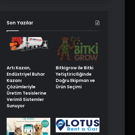
Son Yazılar
Artı Kazan,
Bitkigrow ile Bitki
Endüstriyel Buhar
Yetiştiriciliğinde
Kazanı
Doğru Ekipman ve
Çözümleriyle
Ürün Seçimi
Üretim Tesislerine
Verimli Sistemler
Sunuyor