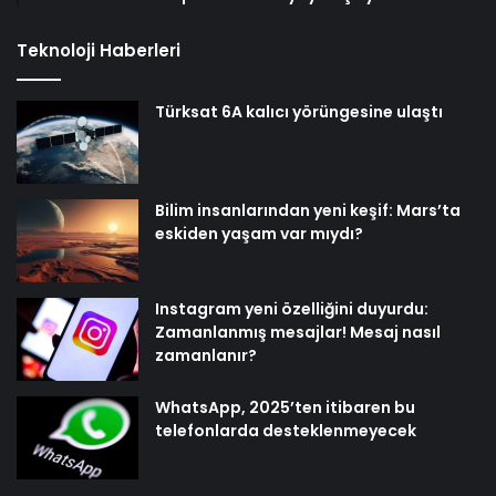
Teknoloji Haberleri
Türksat 6A kalıcı yörüngesine ulaştı
Bilim insanlarından yeni keşif: Mars’ta
eskiden yaşam var mıydı?
Instagram yeni özelliğini duyurdu:
Zamanlanmış mesajlar! Mesaj nasıl
zamanlanır?
WhatsApp, 2025’ten itibaren bu
telefonlarda desteklenmeyecek