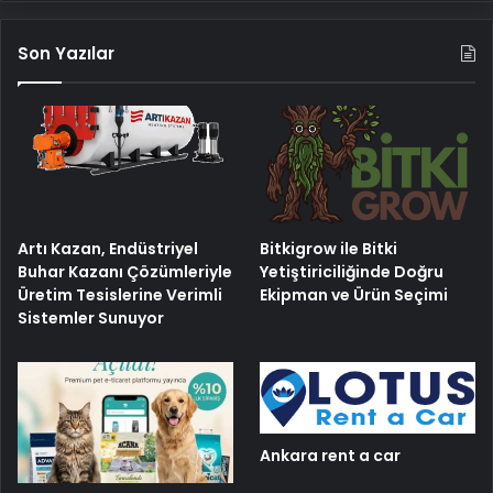
Son Yazılar
Artı Kazan, Endüstriyel
Bitkigrow ile Bitki
Buhar Kazanı Çözümleriyle
Yetiştiriciliğinde Doğru
Üretim Tesislerine Verimli
Ekipman ve Ürün Seçimi
Sistemler Sunuyor
Ankara rent a car