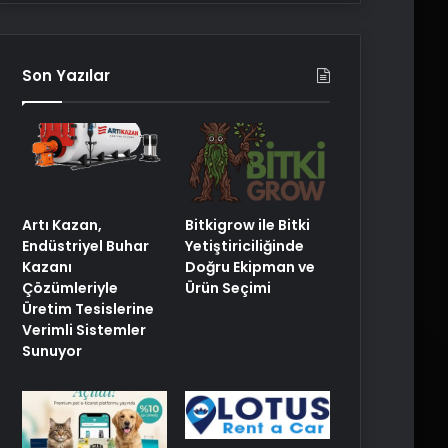
Son Yazılar
Artı Kazan,
Bitkigrow ile Bitki
Endüstriyel Buhar
Yetiştiriciliğinde
Kazanı
Doğru Ekipman ve
Çözümleriyle
Ürün Seçimi
Üretim Tesislerine
Verimli Sistemler
Sunuyor