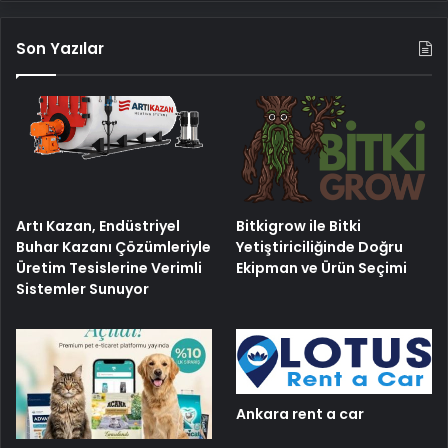
Son Yazılar
Artı Kazan, Endüstriyel
Bitkigrow ile Bitki
Buhar Kazanı Çözümleriyle
Yetiştiriciliğinde Doğru
Üretim Tesislerine Verimli
Ekipman ve Ürün Seçimi
Sistemler Sunuyor
Ankara rent a car