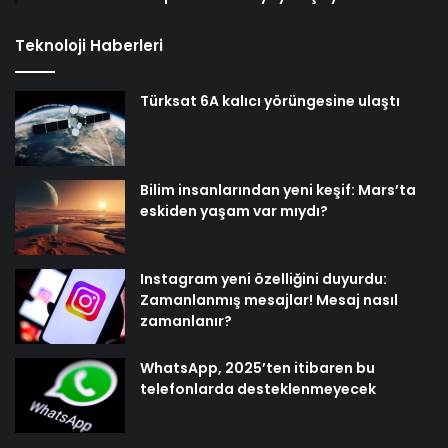
Teknoloji Haberleri
Türksat 6A kalıcı yörüngesine ulaştı
Bilim insanlarından yeni keşif: Mars’ta
eskiden yaşam var mıydı?
Instagram yeni özelliğini duyurdu:
Zamanlanmış mesajlar! Mesaj nasıl
zamanlanır?
WhatsApp, 2025’ten itibaren bu
telefonlarda desteklenmeyecek