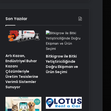
Son Yazılar
Artı Kazan,
Bitkigrow ile Bitki
Endüstriyel Buhar
Yetiştiriciliğinde
Kazanı
Doğru Ekipman ve
Çözümleriyle
Ürün Seçimi
Üretim Tesislerine
Verimli Sistemler
Sunuyor