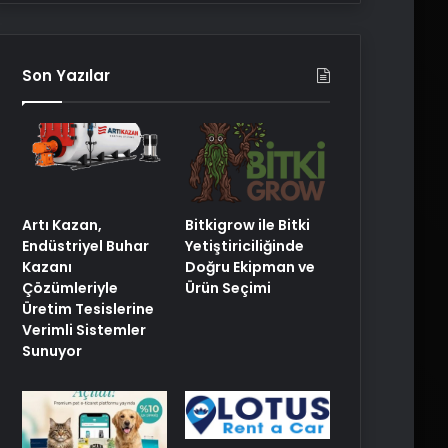
Son Yazılar
Artı Kazan,
Bitkigrow ile Bitki
Endüstriyel Buhar
Yetiştiriciliğinde
Kazanı
Doğru Ekipman ve
Çözümleriyle
Ürün Seçimi
Üretim Tesislerine
Verimli Sistemler
Sunuyor