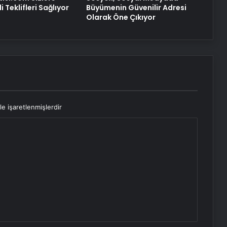
 Teklifleri Sağlıyor
Büyümenin Güvenilir Adresi
Olarak Öne Çıkıyor
le işaretlenmişlerdir