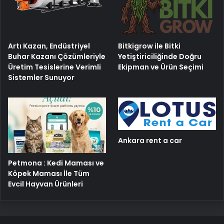
Artı Kazan, Endüstriyel
Bitkigrow ile Bitki
Buhar Kazanı Çözümleriyle
Yetiştiriciliğinde Doğru
Üretim Tesislerine Verimli
Ekipman ve Ürün Seçimi
Sistemler Sunuyor
Ankara rent a car
Petmona : Kedi Maması ve
Köpek Maması İle Tüm
Evcil Hayvan Ürünleri