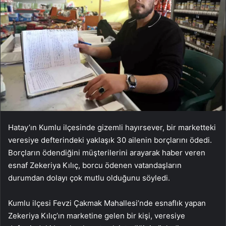
Hatay’ın Kumlu ilçesinde gizemli hayırsever, bir marketteki
veresiye defterindeki yaklaşık 30 ailenin borçlarını ödedi.
Borçların ödendiğini müşterilerini arayarak haber veren
esnaf Zekeriya Kılıç, borcu ödenen vatandaşların
durumdan dolayı çok mutlu olduğunu söyledi.
Kumlu ilçesi Fevzi Çakmak Mahallesi’nde esnaflık yapan
Zekeriya Kılıç’ın marketine gelen bir kişi, veresiye