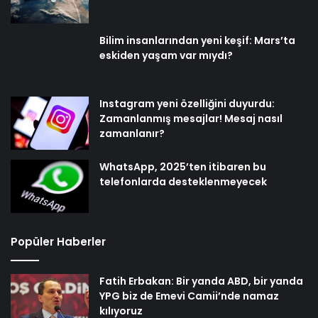
Bilim insanlarından yeni keşif: Mars’ta
eskiden yaşam var mıydı?
Instagram yeni özelliğini duyurdu:
Zamanlanmış mesajlar! Mesaj nasıl
zamanlanır?
WhatsApp, 2025’ten itibaren bu
telefonlarda desteklenmeyecek
Popüler Haberler
Fatih Erbakan: Bir yanda ABD, bir yanda
YPG biz de Emevi Camii’nde namaz
kılıyoruz