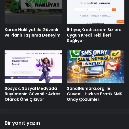
Karan Nakliyat ile Güvenli
İhtiyaçKredisi.com Sizlere
ve Planlı Taşınma Deneyimi
Uygun Kredi Teklifleri
Sağlıyor
Sosyox, Sosyal Medyada
SanalNumara.org ile
Büyümenin Güvenilir Adresi
Güvenli, Hızlı ve Pratik SMS
Olarak Öne Çıkıyor
Onay Çözümleri
Bir yanıt yazın