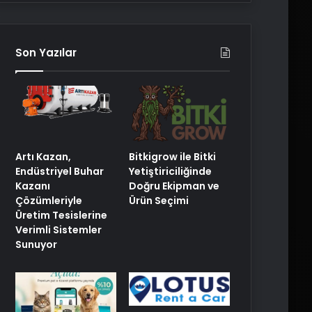
Son Yazılar
Artı Kazan,
Bitkigrow ile Bitki
Endüstriyel Buhar
Yetiştiriciliğinde
Kazanı
Doğru Ekipman ve
Çözümleriyle
Ürün Seçimi
Üretim Tesislerine
Verimli Sistemler
Sunuyor