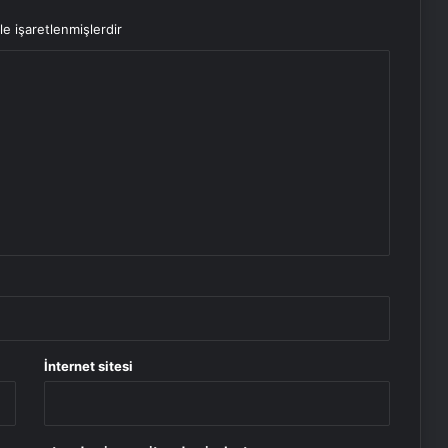
le işaretlenmişlerdir
İnternet sitesi