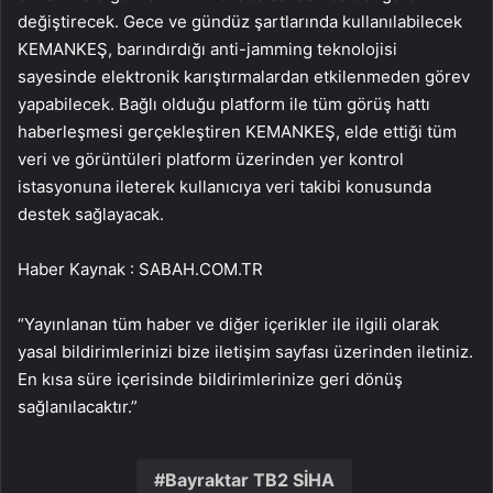
değiştirecek. Gece ve gündüz şartlarında kullanılabilecek
KEMANKEŞ, barındırdığı anti-jamming teknolojisi
sayesinde elektronik karıştırmalardan etkilenmeden görev
yapabilecek. Bağlı olduğu platform ile tüm görüş hattı
haberleşmesi gerçekleştiren KEMANKEŞ, elde ettiği tüm
veri ve görüntüleri platform üzerinden yer kontrol
istasyonuna ileterek kullanıcıya veri takibi konusunda
destek sağlayacak.
Haber Kaynak : SABAH.COM.TR
“Yayınlanan tüm haber ve diğer içerikler ile ilgili olarak
yasal bildirimlerinizi bize iletişim sayfası üzerinden iletiniz.
En kısa süre içerisinde bildirimlerinize geri dönüş
sağlanılacaktır.”
Bayraktar TB2 SİHA