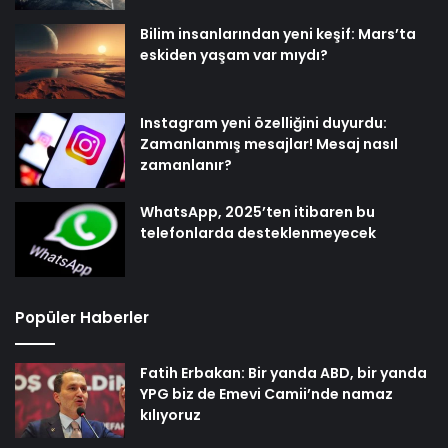
Bilim insanlarından yeni keşif: Mars’ta
eskiden yaşam var mıydı?
Instagram yeni özelliğini duyurdu:
Zamanlanmış mesajlar! Mesaj nasıl
zamanlanır?
WhatsApp, 2025’ten itibaren bu
telefonlarda desteklenmeyecek
Popüler Haberler
Fatih Erbakan: Bir yanda ABD, bir yanda
YPG biz de Emevi Camii’nde namaz
kılıyoruz