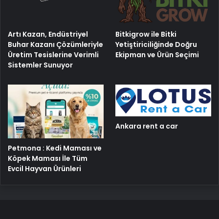
Artı Kazan, Endüstriyel
Bitkigrow ile Bitki
Buhar Kazanı Çözümleriyle
Yetiştiriciliğinde Doğru
Üretim Tesislerine Verimli
Ekipman ve Ürün Seçimi
Sistemler Sunuyor
Ankara rent a car
Petmona : Kedi Maması ve
Köpek Maması İle Tüm
Evcil Hayvan Ürünleri