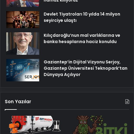
Devlet Tiyatroları 10 yılda 14 milyon
seyirciye ulaştı
Kılıçdaroğlu’nun mal varlıklarına ve
banka hesaplarına haciz konuldu
Gaziantep’in Dijital Vizyonu Serjoy,
Gaziantep Üniversitesi Teknopark’tan
Dünyaya Açılıyor
Son Yazılar