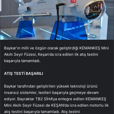
Baykar’ın milli ve özgün olarak geliştirdiği KEMANKEŞ Mini
Akıllı Seyir Füzesi, Keşan’da icra edilen ilk atış testini
başarıyla tamamladı.
ATIŞ TESTİ BAŞARILI
Baykar tarafından geliştirilen yüksek teknoloji ürünü
insansız sistemler, testleri başarıyla geçmeye devam
ediyor. Bayraktar TB2 SİHA’ya entegre edilen KEMANKEŞ
Mini Akıllı Seyir Füzesi de KEŞAN’da icra edilen motorlu ilk
atış testini başarıyla tamamladı. Atış testini