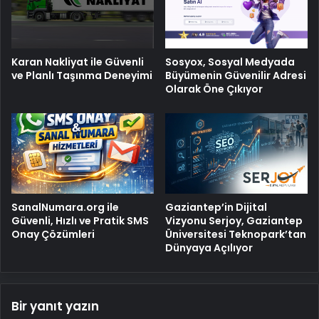
Karan Nakliyat ile Güvenli
Sosyox, Sosyal Medyada
ve Planlı Taşınma Deneyimi
Büyümenin Güvenilir Adresi
Olarak Öne Çıkıyor
SanalNumara.org ile
Gaziantep’in Dijital
Güvenli, Hızlı ve Pratik SMS
Vizyonu Serjoy, Gaziantep
Onay Çözümleri
Üniversitesi Teknopark’tan
Dünyaya Açılıyor
Bir yanıt yazın