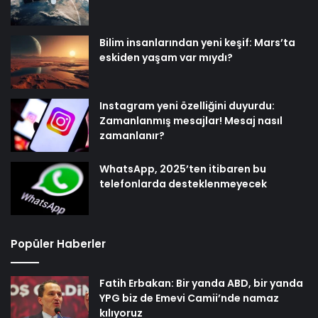
Bilim insanlarından yeni keşif: Mars’ta
eskiden yaşam var mıydı?
Instagram yeni özelliğini duyurdu:
Zamanlanmış mesajlar! Mesaj nasıl
zamanlanır?
WhatsApp, 2025’ten itibaren bu
telefonlarda desteklenmeyecek
Popüler Haberler
Fatih Erbakan: Bir yanda ABD, bir yanda
YPG biz de Emevi Camii’nde namaz
kılıyoruz