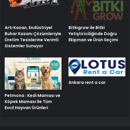
Artı Kazan, Endüstriyel
Bitkigrow ile Bitki
Buhar Kazanı Çözümleriyle
Yetiştiriciliğinde Doğru
Üretim Tesislerine Verimli
Ekipman ve Ürün Seçimi
Sistemler Sunuyor
Ankara rent a car
Petmona : Kedi Maması ve
Köpek Maması İle Tüm
Evcil Hayvan Ürünleri