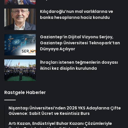
Kılıçdaroğlu’nun mal varlıklarına ve
banka hesaplarına haciz konuldu
Gaziantep’in Dijital Vizyonu Serjoy,
Gaziantep Üniversitesi Teknopark’tan
Dünyaya Açılıyor
İhraçları istenen teğmenlerin dosyası
ikinci kez disiplin kurulunda
Rastgele Haberler
Nişantaşı Üniversitesi’nden 2026 YKS Adaylarına Çifte
Güvence: Sabit Ücret ve Kesintisiz Burs
Artı Kazan, Endüstriyel Buhar Kazanı Çözümleriyle