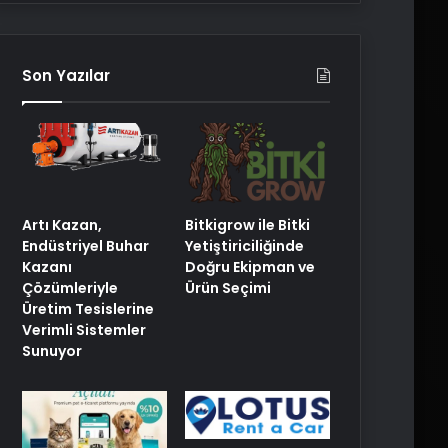
Son Yazılar
Artı Kazan,
Bitkigrow ile Bitki
Endüstriyel Buhar
Yetiştiriciliğinde
Kazanı
Doğru Ekipman ve
Çözümleriyle
Ürün Seçimi
Üretim Tesislerine
Verimli Sistemler
Sunuyor