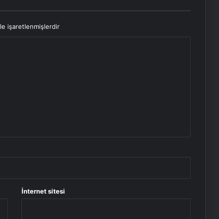
le işaretlenmişlerdir
İnternet sitesi