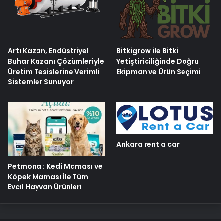
Artı Kazan, Endüstriyel
Bitkigrow ile Bitki
Buhar Kazanı Çözümleriyle
Yetiştiriciliğinde Doğru
Üretim Tesislerine Verimli
Ekipman ve Ürün Seçimi
Sistemler Sunuyor
Ankara rent a car
Petmona : Kedi Maması ve
Köpek Maması İle Tüm
Evcil Hayvan Ürünleri