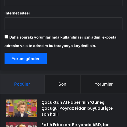
İnternet sitesi
Daha sonraki yorumlarımda kullanılması için adım, e-posta
adresim ve site adresim bu tarayıcıya kaydedilsin.
Popüler
Son
Yorumlar
Çocuktan Al Haberi’nin ‘Güneş
Çocuğu’ Poyraz Fidan büyüdü! İşte
son hali!
Fatih Erbakan: Bir yanda ABD, bir