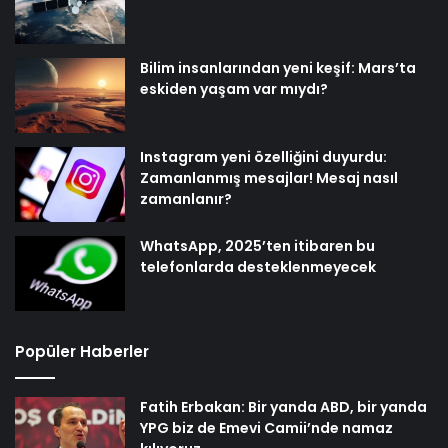
Bilim insanlarından yeni keşif: Mars’ta
eskiden yaşam var mıydı?
Instagram yeni özelliğini duyurdu:
Zamanlanmış mesajlar! Mesaj nasıl
zamanlanır?
WhatsApp, 2025’ten itibaren bu
telefonlarda desteklenmeyecek
Popüler Haberler
Fatih Erbakan: Bir yanda ABD, bir yanda
YPG biz de Emevi Camii’nde namaz