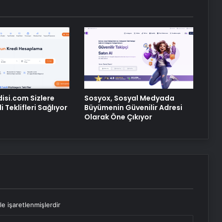
disi.com Sizlere
Sosyox, Sosyal Medyada
 Teklifleri Sağlıyor
Büyümenin Güvenilir Adresi
Olarak Öne Çıkıyor
le işaretlenmişlerdir