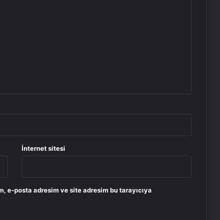
İnternet sitesi
m, e-posta adresim ve site adresim bu tarayıcıya