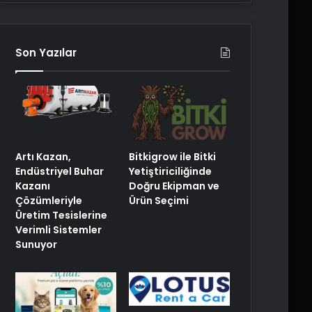
Son Yazılar
Artı Kazan,
Bitkigrow ile Bitki
Endüstriyel Buhar
Yetiştiriciliğinde
Kazanı
Doğru Ekipman ve
Çözümleriyle
Ürün Seçimi
Üretim Tesislerine
Verimli Sistemler
Sunuyor